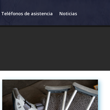
Teléfonos de asistencia
Noticias