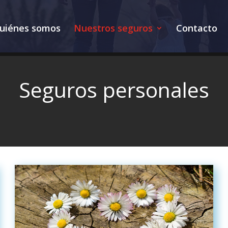
uiénes somos
Nuestros seguros
Contacto
Seguros personales