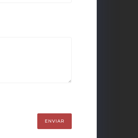
ENVIAR