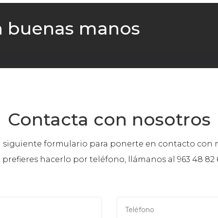
en buenas manos
Contacta con nosotros
el siguiente formulario para ponerte en contacto con 
i prefieres hacerlo por teléfono, llámanos al
963 48 82 