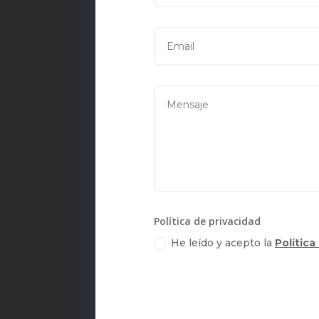
Política de privacidad
He leído y acepto la
Política