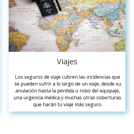
Viajes
Los seguros de viaje cubren las incidencias que
se pueden sufrir a lo largo de un viaje, desde su
anulación hasta la pérdida o robo del equipaje,
una urgencia médica y muchas otras coberturas.
que harán tu viaje más seguro.