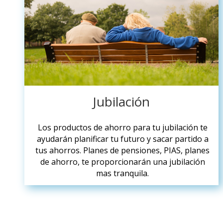
Jubilación
Los productos de ahorro para tu jubilación te
ayudarán planificar tu futuro y sacar partido a
tus ahorros. Planes de pensiones, PIAS, planes
de ahorro, te proporcionarán una jubilación
mas tranquila.