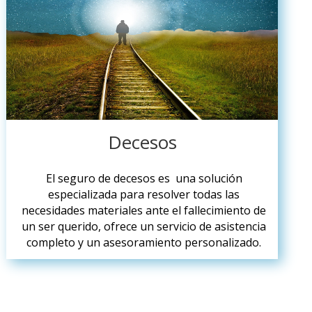
Decesos
El seguro de decesos es una solución
especializada para resolver todas las
necesidades materiales ante el fallecimiento de
un ser querido, ofrece un servicio de asistencia
completo y un asesoramiento personalizado.