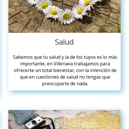
Salud
Sabemos que tu salud y la de los tuyos es lo más
importante, en Villenava trabajamos para
ofrecerte un total bienestar, con la intención de
que en cuestiones de salud no tengas que
preocuparte de nada.