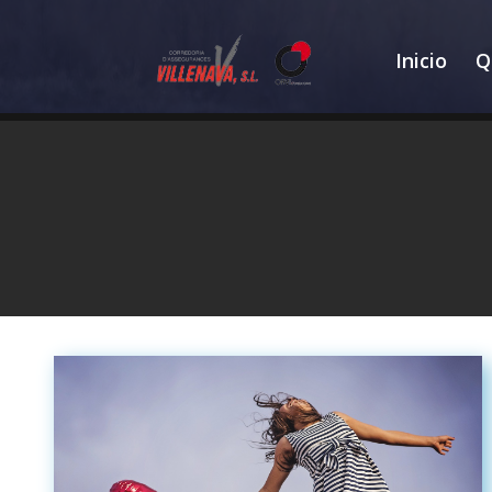
Inicio
Q