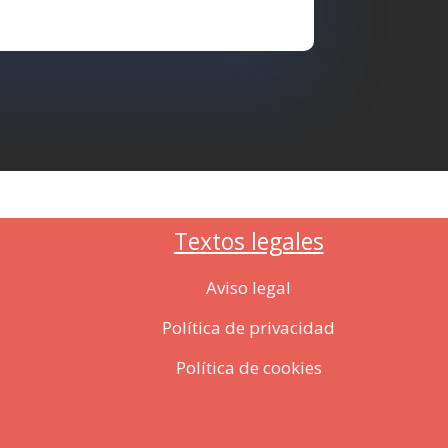
Textos legales
Aviso legal
Política de privacidad
Política de cookies