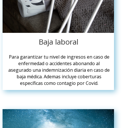
Baja laboral
Para garantizar tu nivel de ingresos en caso de
enfermedad o accidentes abonando al
asegurado una indemnización diaria en caso de
baja médica. Ademas incluye coberturas
específicas como contagio por Covid.