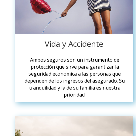
Vida y Accidente
Ambos seguros son un instrumento de
protección que sirve para garantizar la
seguridad económica a las personas que
dependen de los ingresos del asegurado. Su
tranquilidad y la de su familia es nuestra
prioridad.